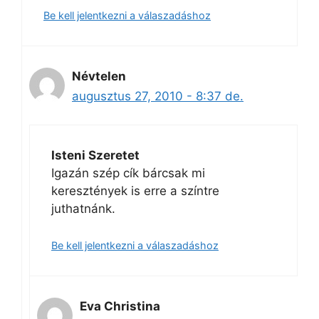
Be kell jelentkezni a válaszadáshoz
Névtelen
augusztus 27, 2010 - 8:37 de.
Isteni Szeretet
Igazán szép cík bárcsak mi
keresztények is erre a színtre
juthatnánk.
Be kell jelentkezni a válaszadáshoz
Eva Christina